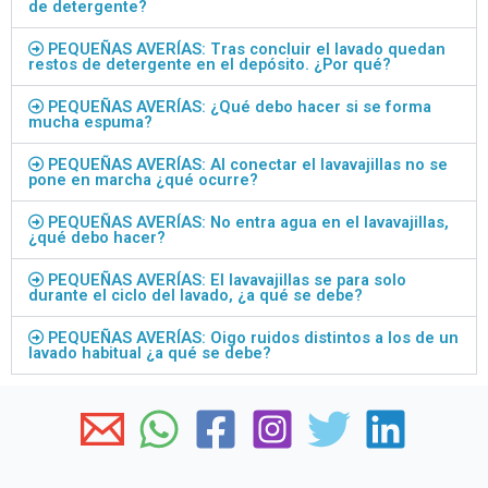
de detergente?
PEQUEÑAS AVERÍAS: Tras concluir el lavado quedan
restos de detergente en el depósito. ¿Por qué?
PEQUEÑAS AVERÍAS: ¿Qué debo hacer si se forma
mucha espuma?
PEQUEÑAS AVERÍAS: Al conectar el lavavajillas no se
pone en marcha ¿qué ocurre?
PEQUEÑAS AVERÍAS: No entra agua en el lavavajillas,
¿qué debo hacer?
PEQUEÑAS AVERÍAS: El lavavajillas se para solo
durante el ciclo del lavado, ¿a qué se debe?
PEQUEÑAS AVERÍAS: Oigo ruidos distintos a los de un
lavado habitual ¿a qué se debe?