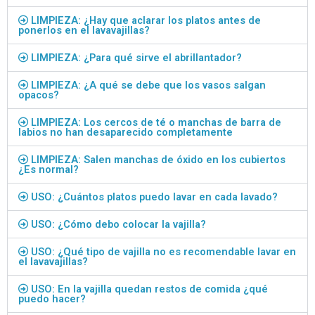
LIMPIEZA: ¿Hay que aclarar los platos antes de
ponerlos en el lavavajillas?
LIMPIEZA: ¿Para qué sirve el abrillantador?
LIMPIEZA: ¿A qué se debe que los vasos salgan
opacos?
LIMPIEZA: Los cercos de té o manchas de barra de
labios no han desaparecido completamente
LIMPIEZA: Salen manchas de óxido en los cubiertos
¿Es normal?
USO: ¿Cuántos platos puedo lavar en cada lavado?
USO: ¿Cómo debo colocar la vajilla?
USO: ¿Qué tipo de vajilla no es recomendable lavar en
el lavavajillas?
USO: En la vajilla quedan restos de comida ¿qué
puedo hacer?