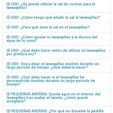
USO: ¿Se puede utilizar la sal de cocinar para el
lavavajillas?
USO: ¿Cómo tengo que añadir la sal al lavavajillas?
USO: ¿Para qué sirve la sal en el lavavajillas?
USO: ¿Cómo ajustar tu lavavajillas a la dureza del
agua de tu zona?
USO: ¿Qué debo hacer antes de utilizar mi lavavajillas
por primera vez?
USO: Voy a dejar el lavavajillas inactivo durante un
largo período de tiempo. ¿Qué debería hacer?
USO: ¿Qué debo hacer si el lavavajillas ha
permanecido inactivo durante un largo período de
tiempo?
PEQUEÑAS AVERÍAS: Queda agua en el interior del
lavavajillas tras acabar el lavado, ¿cómo puedo
arreglarlo?
PEQUEÑAS AVERÍAS: ¿Por qué no disuelve la pastilla